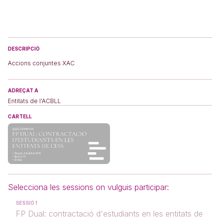
DESCRIPCIÓ
Accions conjuntes XAC
ADREÇAT A
Entitats de l'ACBLL
CARTELL
Selecciona les sessions on vulguis participar:
SESSIÓ 1
FP Dual: contractació d'estudiants en les entitats de